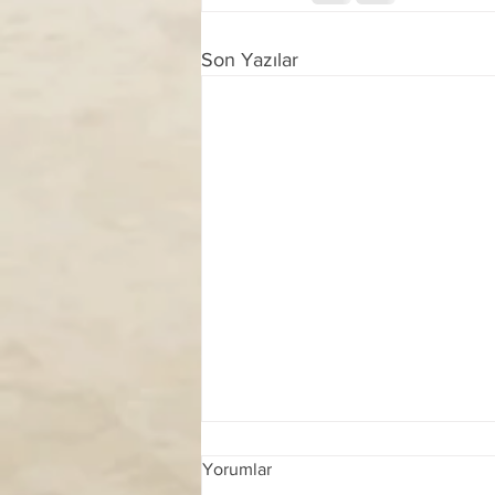
Son Yazılar
Yorumlar