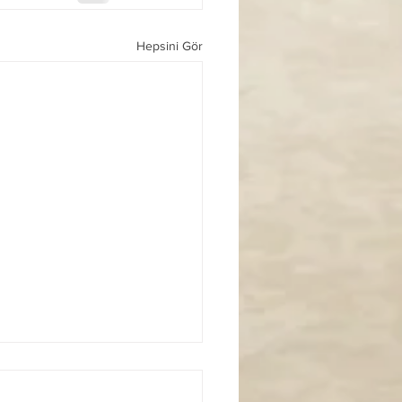
Hepsini Gör