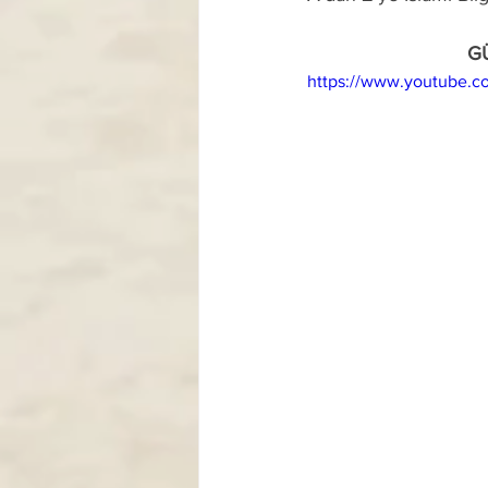
G
https://www.youtube.