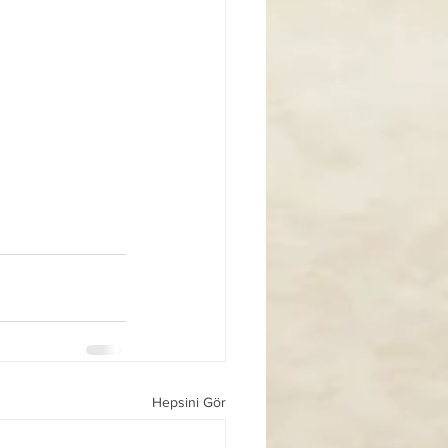
Hepsini Gör